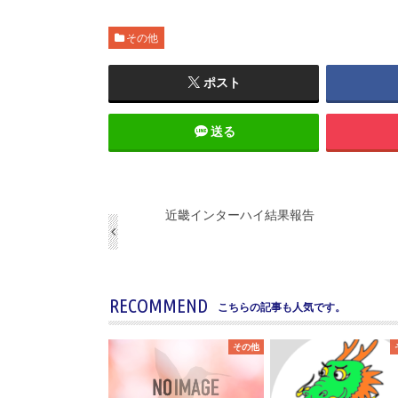
その他
ポスト
送る
近畿インターハイ結果報告
RECOMMEND
こちらの記事も人気です。
その他