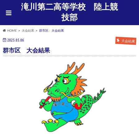
滝川第二高等学校 陸上競
技部
HOME
大会結果
群市区 大会結果
2025.05.06
大会結果
群市区 大会結果