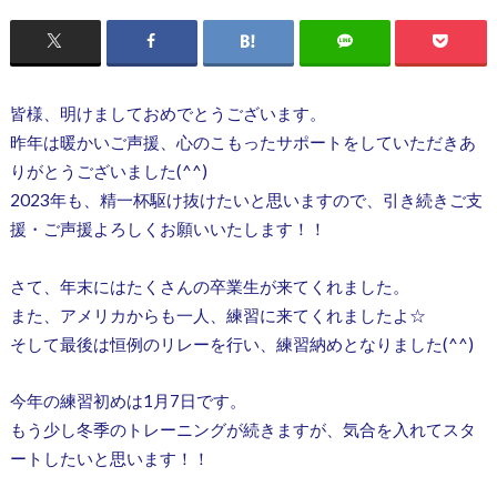
皆様、明けましておめでとうございます。
昨年は暖かいご声援、心のこもったサポートをしていただきあ
りがとうございました(^^)
2023年も、精一杯駆け抜けたいと思いますので、引き続きご支
援・ご声援よろしくお願いいたします！！
さて、年末にはたくさんの卒業生が来てくれました。
また、アメリカからも一人、練習に来てくれましたよ☆
そして最後は恒例のリレーを行い、練習納めとなりました(^^)
今年の練習初めは1月7日です。
もう少し冬季のトレーニングが続きますが、気合を入れてスタ
ートしたいと思います！！