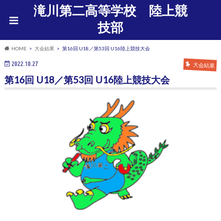
滝川第二高等学校 陸上競
技部
HOME
大会結果
第16回 U18／第53回 U16陸上競技大会
2022.10.27
大会結果
第16回 U18／第53回 U16陸上競技大会