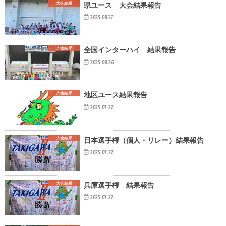
大会結果
県ユース 大会結果報告
2025.08.27
大会結果
全国インターハイ 結果報告
2025.08.26
大会結果
地区ユース結果報告
2025.07.22
大会結果
日本選手権（個人・リレー）結果報告
2025.07.22
大会結果
兵庫選手権 結果報告
2025.07.22